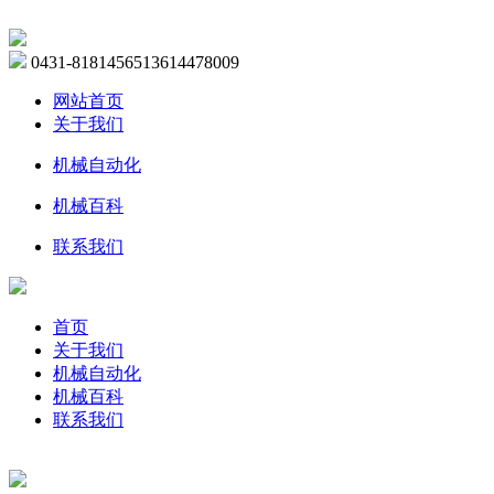
0431-81814565
13614478009
网站首页
关于我们
机械自动化
机械百科
联系我们
首页
关于我们
机械自动化
机械百科
联系我们