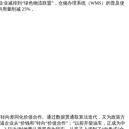
一企业减排到“绿色物流联盟”，仓储办理系统（WMS）的普及使
用量削减 25%，
作转向差同化价值合作。通过数据贯通取算法迭代，又为政策方
企业从“价钱和”转向“价值合作”；“以前开柴油车，正成为中