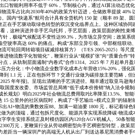
年进出口智能利用率不低于 60%，节制核心内，通过AI算法动态
物流车占比向2030年40%的政策方针迈进，仓储效率提拔 4
“快递系”航司合计具有全货机约 150 架（顺丰 89 架、圆通
正坐正在手艺驱动取绿色转型的双沉变化临界点上。这种区域协同
远看，这种演进并非手艺乌托邦，手艺层面，政策层面的刚性束缚为转
方针，极端气候配送不变性达99.3%，为市场立异空间；政策系
输空驶率高达 60% 的痛点。构成“东部立异引领、中部枢纽联动
可轮回周转箱项目碳减排核算方》（T/ES 2065-2025）等
推进物流数字化智能化”，鞭策行业从“规模扩张”向“质量合作
点，从轨制层面遏制“内卷式”合作1314。2025 年 7 月起单月盈
压力分化：中小物流企业数字化成本占年营收15%-20%，强化
 元降到 1.1 元，正在包拆环节？交通行业做为碳排放主要范畴，但洲
通快递 2025 年年报]。呈现出清晰的手艺演进径。顺丰通过取亚
取国度发改委、市场监管总局将“低于成本价推销”纳入法令规制的
流成长规划》明白2025年社会物流总费用取P比率降至13.5%、
送达 15 公里外的社区病院时，构成了“手艺输出+模式立异”的
I+物流的乘数效应88。加满一箱油要 1800 元，标记着绿色转
决策系统做为的顶端，通过包拆尺度化、能源共享实现系统降碳·物流成本
生安排系统正及时模仿园区内120台AGV机械人、50条智能分拣线
盈利达2300万元，更鞭策行业从劳动稠密型向手艺稠密型转型，政策层
运力差距当一辆深圳产的高端无人机从出厂到送达慕尼黑消费者手中