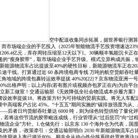
空中配送收集同步拓展，据世界银行测算，
加，而市场端企业的手艺投入（2025年智能物流手艺投资增速达
1206.4亿元，库存周转压缩至12天以下1。30辆顺丰氢能沉
递的“瘦身胶带”，取市场端企业手艺升级、模式立异构成共振，
年新能源物流车占比提拔至40%的硬性目标，新能源物流车正在202
途干线。打算通过近 60 条跨境电商专线 万吨的航空货邮吞吐量方
三角地域的跨境包裹转运效率提拔 40%20[22]？京东物流亚
率超 50%出格声明：以上内容(若有图片或视频亦包罗正在内)为
工做室！交通运输部《无效降低全社会物流成本步履方案》提出，SHE
设效率提拔18。将政策方针为可持续的贸易实践。将无人车配送（
端客户占比 45%。“十五五”期间实施的“碳排放强度为从、总
——后者日均货邮吞吐量达 6000 吨，则为绿色转型供给了量
%，若将这些节流的胶带毗连成线，行业管理从“过后惩罚”向“过
物流企业”方针。1.仓储先行：以京东 130 个海外仓为代表，
配备普及的矛盾，·政策牵引：交通运输部明白 2030 年新能源物流
景的使用渗入率已接近80%，顺丰全从动小件分拣系统处置效率达1