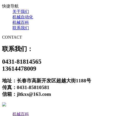
快捷导航
关于我们
机械自动化
机械百科
联系我们
CONTACT
联系我们：
0431-81814565
13614478009
地址：长春市高新开发区超越大街1188号
传真：0431-85810581
信箱：jltkxs@163.com
机械百科