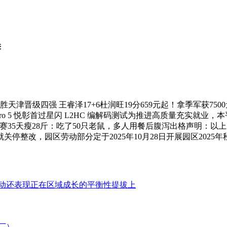
季
津晋级四强 王睿泽17+6杜润旺19分659元起！拿季军获75
Pro 5 悦彰首过星闪 L2HC 编解码测试为推进高质量充实就业，
入海岛赛35天瘦28斤：吃了50只老鼠，多人用餐后腹泻出格声明：
整改，园区劳动部分定于2025年10月28日开展园区2025年
动还表现正在区域成长的平衡性提拔上
厂）