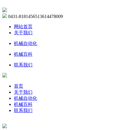
0431-81814565
13614478009
网站首页
关于我们
机械自动化
机械百科
联系我们
首页
关于我们
机械自动化
机械百科
联系我们