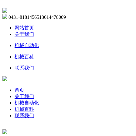
0431-81814565
13614478009
网站首页
关于我们
机械自动化
机械百科
联系我们
首页
关于我们
机械自动化
机械百科
联系我们