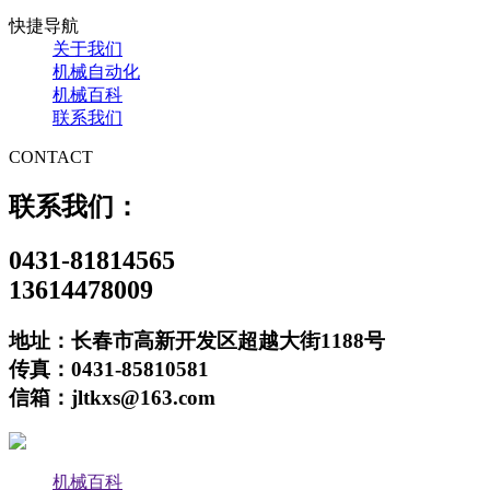
快捷导航
关于我们
机械自动化
机械百科
联系我们
CONTACT
联系我们：
0431-81814565
13614478009
地址：长春市高新开发区超越大街1188号
传真：0431-85810581
信箱：jltkxs@163.com
机械百科