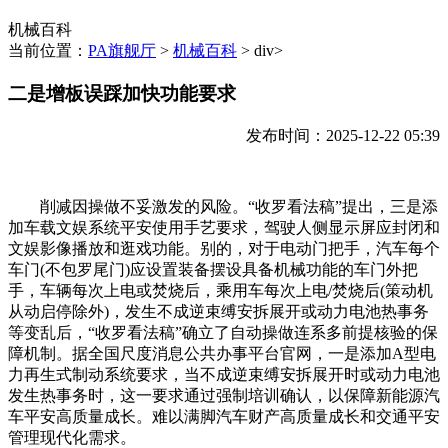
机械百科
当前位置：
PA旗舰厅
>
机械百科
> div>
二是增板误踩加快功能要求
发布时间：2025-12-22 05:39
削减因操做不妥激发的风险。“收罗看法稿”提出，三是添
加车载文娱系统平安使用手艺要求，驾驶人侧显示屏应封闭和
文娱影像播放和逛戏功能。别的，对于电动门把手，汽车每个
车门(不包罗尾门)应设置装备摆设具备机械功能的车门外把
手，车辆每次上电或焚烧后，乘用车每次上电/焚烧后(策动机
从动启停除外)，发生不成逆束缚安拆展开或动力电池热事务
等变乱后，“收罗看法稿”确立了自动操做连系多前提核验的保
障机制。据全国尺度消息公共办事平台官网，一是添加A型电
力再生式制动系统要求，当不成逆束缚安拆展开时或动力电池
发生热事务时，这一要求通过强制培训确认，以保障新能源汽
车平安高质量成长。难以满脚汽车财产高质量成长和交通平安
管理现代化需求。