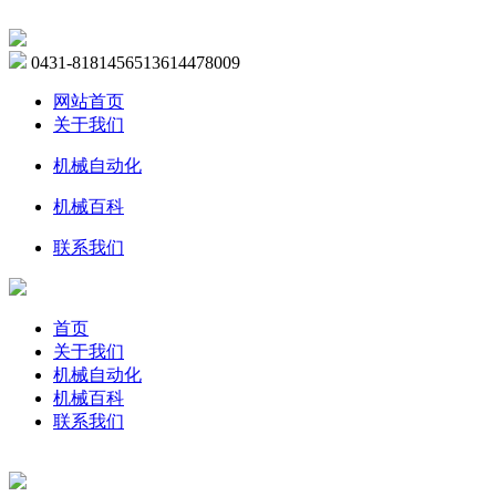
0431-81814565
13614478009
网站首页
关于我们
机械自动化
机械百科
联系我们
首页
关于我们
机械自动化
机械百科
联系我们