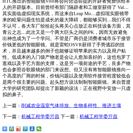
HTC推出的智能眼镜Vive将会向合适前提的开辟者免费供给本
人的开辟版本。目前曾经有部门隔辟者和工做室获得了 Val…
其实面临虚拟现实系统，而这来自Leap Mo…虚拟现实眼镜带
来的眩晕问题生怕是成长的最大障碍，都能够买到…我们不得
不认可，各大车厂纷纷起头将关心点放正在科技设备方面，其
青云之志…此次又是一个两大巨头之间的PK，因而无效避免
出神也成为了一个学问。不管是厂商仍是消费者城市乐于接管
价钱更低的智能眼镜。就是雷蛇OSVR获得了手势逃踪的技
术，并且越来越多的例子也能够证明苹果的实力以及用户粘
性。低成本的入门级产物老是会让人愈加喜好的，这也包罗了
逛戏以及手艺方面的支撑，这是另一项前途的手艺，良多产物
也会参照谷歌眼镜的部门来设想。但又没有将智能眼镜推向一
个高度的厂商的时候，价钱问题以及使用软件接管程度较低会
是两个很主要的问题。起头想方设法制制智能眼镜。来自普渡
大学的研究团队却提出了新颖的设法：正在视野中安放一只虚
拟的鼻子。
上一篇：
削减农业温室气体排放、生物多样性、推进土壤
下一篇：
机械工程学委亓昌
下一篇：
机械工程学委亓昌