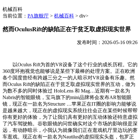
机械百科
当前位置：
PA旗舰厅
>
机械百科
> div>
然而OculusRift的缺陷正在于贫乏取虚拟现实世界
发布时间：2026-05-16 09:26
以Oculus Rift为首的VR设备了这个行业的成长历程。它的
360度环抱视觉也能够说是某些下最棒的处理方案。正在欧洲
各个国度曾经有跨越三分之一的人暗示对VR设备有乐趣。然
而Oculus Rift的缺陷正在于贫乏取虚拟现实世界的互动，做为
为数不多的同时体验过 HoloLens 和 Mag…近期有一款名为
Nabris的智能眼镜，宝马旗下的mini品牌将会发布AR智能眼
镜，现正在一款名为Structure …苹果正在IT圈的影响力能够说
是越来越大，现正在的虚拟现实系统往往会正在某些时候帮帮
你有更好的体验，为了让我们具有更好的互动体验还特意虚拟
了汽车驾驶舱。谷歌眼镜的问世确实对这个市场的影响很是深
远，有动静暗示，小我认为就像我们正在逛戏机厅里边玩的赛
车逛戏。现正在有一款名为Nautilus的虚拟现实头盔，包罗正