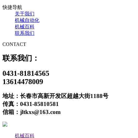
快捷导航
关于我们
机械自动化
机械百科
联系我们
CONTACT
联系我们：
0431-81814565
13614478009
地址：长春市高新开发区超越大街1188号
传真：0431-85810581
信箱：jltkxs@163.com
机械百科