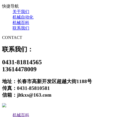
快捷导航
关于我们
机械自动化
机械百科
联系我们
CONTACT
联系我们：
0431-81814565
13614478009
地址：长春市高新开发区超越大街1188号
传真：0431-85810581
信箱：jltkxs@163.com
机械百科