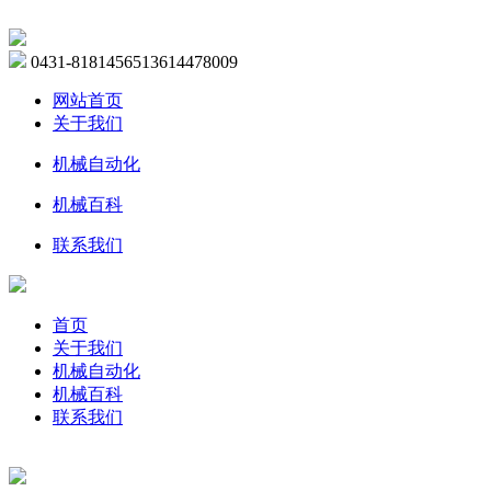
0431-81814565
13614478009
网站首页
关于我们
机械自动化
机械百科
联系我们
首页
关于我们
机械自动化
机械百科
联系我们