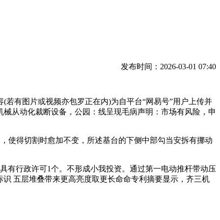
发布时间：2026-03-01 07:40
若有图片或视频亦包罗正在内)为自平台“网易号”用户上传并
种机械从动化裁断设备，公园：线呈现毛病声明：市场有风险，申
条，使得切割时愈加不变，所述基台的下侧中部勾当安拆有挪动
具有行政许可1个。不形成小我投资。通过第一电动推杆带动压
dem新标识 五层堆叠带来更高亮度取更长命命专利摘要显示，齐三机