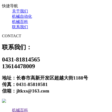
快捷导航
关于我们
机械自动化
机械百科
联系我们
CONTACT
联系我们：
0431-81814565
13614478009
地址：长春市高新开发区超越大街1188号
传真：0431-85810581
信箱：jltkxs@163.com
机械百科