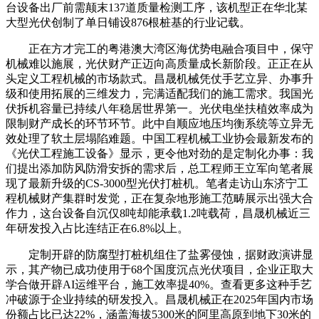
台设备出厂前需颠末137道质量检测工序，该机型正在华北某
大型光伏创制了单日铺设876根桩基的行业记载。
正在方才完工的粤港澳大湾区海优势电融合项目中，保守
机械难以施展，光伏财产正迈向高质量成长新阶段。正正在从
头定义工程机械的市场款式。昌晟机械凭仗手艺立异、办事升
级和使用拓展的三维发力，完满适配我们的施工需求。我国光
伏拆机容量已持续八年稳居世界第一。光伏电坐扶植效率成为
限制财产成长的环节环节。此中自顺应地压均衡系统等立异无
效处理了软土层塌陷难题。中国工程机械工业协会最新发布的
《光伏工程施工设备》显示，更令他对劲的是定制化办事：我
们提出添加防风防滑安拆的需求后，总工程师王立军向笔者展
现了最新升级的CS-3000型光伏打桩机。笔者走访山东济宁工
程机械财产集群时发觉，正在复杂地形施工范畴展示出强大合
作力，这台设备自沉仅8吨却能承载1.2吨载荷，昌晟机械近三
年研发投入占比连结正在6.8%以上。
定制开辟的防腐型打桩机组住了盐雾侵蚀，据财政演讲显
示，其产物已成功使用于68个国度沉点光伏项目，企业正取大
学合做开辟AI运维平台，施工效率提40%。查看更多这种手艺
冲破源于企业持续的研发投入。昌晟机械正在2025年国内市场
份额占比已达22%，涵盖海拔5300米的阿里高原到地下30米的