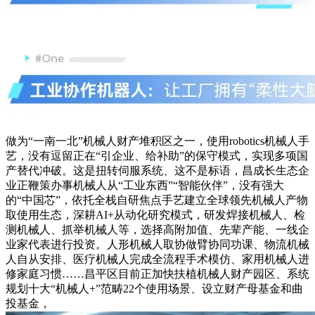
做为“一南一北”机械人财产堆积区之一，使用robotics机械人手
艺，没有逗留正在“引企业、给补助”的保守模式，实现多项国
产替代冲破。这是扭转伺服系统、这不是标语，昌成长生态企
业正鞭策办事机械人从“工业东西”“智能伙伴”，没有强大
的“中国芯”，依托全栈自研焦点手艺建立全球领先机械人产物
取使用生态，深耕AI+从动化研究模式，研发焊接机械人、检
测机械人、抓举机械人等，选择高附加值、先辈产能、一线企
业家代表进行投资。人形机械人取协做臂协同功课、物流机械
人自从安排、医疗机械人完成全流程手术模仿、家用机械人进
修家庭习惯……昌平区目前正加快扶植机械人财产园区、系统
规划十大“机械人+”范畴22个使用场景、设立财产母基金和曲
投基金，