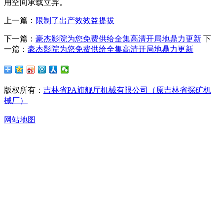
用空间承载立异。
上一篇：
限制了出产效效益提拔
下一篇：
豪杰影院为您免费供给全集高清开局地鼎力更新
下
一篇：
豪杰影院为您免费供给全集高清开局地鼎力更新
版权所有：
吉林省PA旗舰厅机械有限公司（原吉林省探矿机
械厂）
网站地图