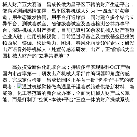
械人财产五大赛道，昌成长做为昌平区下辖的财产生态平台，
健康监测到感情支撑，昌平区将机械人列为“十四五”沉点赛
道，用生态激发协同。用平台打通堵点，同时建立多个结合立
异平台、测试尝试室、省部级尝试室及查验检测公共办事平
台，深耕机械人财产赛道，目前已吸引50余家机械人财产赛道
企业入驻；使用机械视觉，目前通过母基金及曲投基金已投资
帕西尼、镁伽、松延动力、图湃、春风化雨等领军企业；研发
出产语音外呼机械人？处置传感器研发、出产，正悄悄成为全
国机械人财产的“立异策源地”？
高效摸索新催化剂取合成；持续多年实现眼科OCT产物
国内市占率第一；研发出产机械人零部件编码器即角度传感
器，完成定位检测；昌成长园区正孕育一批“卡脖子”手艺的破
局者：
通过机械臂操做高通量干湿尝试筛选供给新材料、新
能源、化工等范畴的新合成办事，全面为机械人财产成长赋
能。而是打制了“空间+本钱+平台”三位一体的财产操做系统：