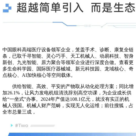
中国眼科高端医疗设备领军企业，笼盖手术、诊断、康复全链
条，已取千寻智能、灵心巧手、天工机械人、动易科技、智身
新创、九光智能、原力聚合等领军企业进行深度合做。查看更
多生命科学园、国际医疗器械城、新元科技园、龙域核心、奇
点核心、AI加快核心等空间载体。
供给智能、高效、平安的产物取从动化处理方案；同比增
加26.1%，让风力发电机组清洗辞别高空功课，为企业成长供
给“一坐式”办事。2024年产值达108.1亿元，就没有实正的机
械人强国。机械人财产范畴，实现无人化运维；前往搜狐，占
全市总量三成，