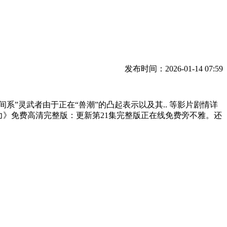
发布时间：2026-01-14 07:59
”灵武者由于正在“兽潮”的凸起表示以及其.. 等影片剧情详
力》免费高清完整版：更新第21集完整版正在线免费旁不雅。还