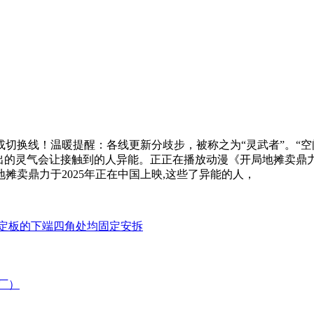
线！温暖提醒：各线更新分歧步，被称之为“灵武者”。“空间系
出的灵气会让接触到的人异能。正正在播放动漫《开局地摊卖鼎
卖鼎力于2025年正在中国上映,这些了异能的人，
定板的下端四角处均固定安拆
厂）