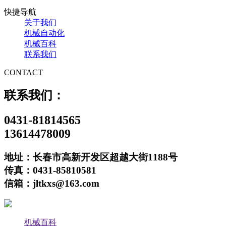
快捷导航
关于我们
机械自动化
机械百科
联系我们
CONTACT
联系我们：
0431-81814565
13614478009
地址：长春市高新开发区超越大街1188号
传真：0431-85810581
信箱：jltkxs@163.com
机械百科