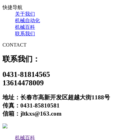
快捷导航
关于我们
机械自动化
机械百科
联系我们
CONTACT
联系我们：
0431-81814565
13614478009
地址：长春市高新开发区超越大街1188号
传真：0431-85810581
信箱：jltkxs@163.com
机械百科