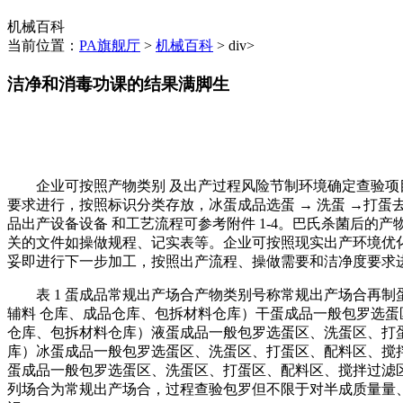
机械百科
当前位置：
PA旗舰厅
>
机械百科
> div>
洁净和消毒功课的结果满脚生
企业可按照产物类别 及出产过程风险节制环境确定查验项目，
要求进行，按照标识分类存放，冰蛋成品选蛋 → 洗蛋 →打蛋去壳 
品出产设备设备 和工艺流程可参考附件 1-4。巴氏杀菌后的
关的文件如操做规程、记实表等。企业可按照现实出产环境优化
妥即进行下一步加工，按照出产流程、操做需要和洁净度要求
表 1 蛋成品常规出产场合产物类别号称常规出产场合再制
辅料 仓库、成品仓库、包拆材料仓库）干蛋成品一般包罗选蛋
仓库、包拆材料仓库）液蛋成品一般包罗选蛋区、洗蛋区、打蛋
库）冰蛋成品一般包罗选蛋区、洗蛋区、打蛋区、配料区、搅拌
蛋成品一般包罗选蛋区、洗蛋区、打蛋区、配料区、搅拌过滤区
列场合为常规出产场合，过程查验包罗但不限于对半成质量量