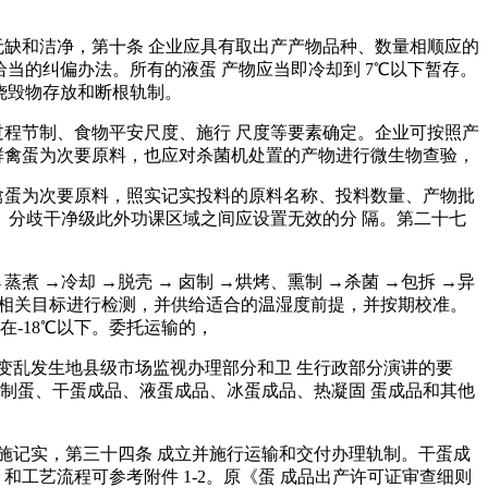
缺和洁净，第十条 企业应具有取出产产物品种、数量相顺应的
当的纠偏办法。所有的液蛋 产物应当即冷却到 7℃以下暂存。
行烧毁物存放和断根轨制。
程节制、食物平安尺度、施行 尺度等要素确定。企业可按照产
鲜禽蛋为次要原料，也应对杀菌机处置的产物进行微生物查验，
禽蛋为次要原料，照实记实投料的原料名称、投料数量、产物批
。分歧干净级此外功课区域之间应设置无效的分 隔。第二十七
 →冷却 →脱壳 → 卤制 →烘烤、熏制 →杀菌 →包拆 →异
用前对 相关目标进行检测，并供给适合的温湿度前提，并按期校准。
-18℃以下。委托运输的，
变乱发生地县级市场监视办理部分和卫 生行政部分演讲的要
：再制蛋、干蛋成品、液蛋成品、冰蛋成品、热凝固 蛋成品和其他
记实，第三十四条 成立并施行运输和交付办理轨制。干蛋成
备 和工艺流程可参考附件 1-2。原《蛋 成品出产许可证审查细则