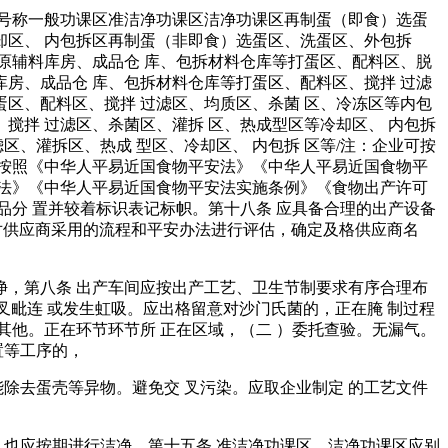
号称一般功课区准洁净功课区洁净功课区再制蛋（即食）选蛋
却区、 内包拆区再制蛋（非即食）选蛋区、洗蛋区、外包拆
、原辅料库房、成品仓 库、包拆材料仓库等打蛋区、配料区、脱
库房、成品仓 库、包拆材料仓库等打蛋区、配料区、搅拌 过滤
蛋区、配料区、搅拌 过滤区、均质区、杀菌 区、冷冻区等内包
搅拌 过滤区、杀菌区、灌拆 区、热成型区等冷却区、 内包拆
、灌拆区、热成 型区、冷却区、 内包拆 区等/注：企业可按
按照《中华人平易近国食物平安法》《中华人平易近国食物平
安法》《中华人平易近国食物平安法实施条例》《食物出产许可
品分 置并较着标识表记标帜。第十八条 应具备合理的出产设备
，对供应商采用的流程和平安办法进行评估，确定及格供应商名
。
，第八条 出产车间应按出产工艺、卫生节制要求有序合理布
交叉毗连 或发生虹吸。应出格留意对沙门氏菌的，正在腌 制过程
他。正在环节环节所 正在区域，（二 ）委托查验。无漏气。
置等工序的，
除去蛋壳等异物。避免交 叉污染。应取企业制定 的工艺文件
也应按期进行洁净，第十五条 准洁净功课区、洁净功课区应别