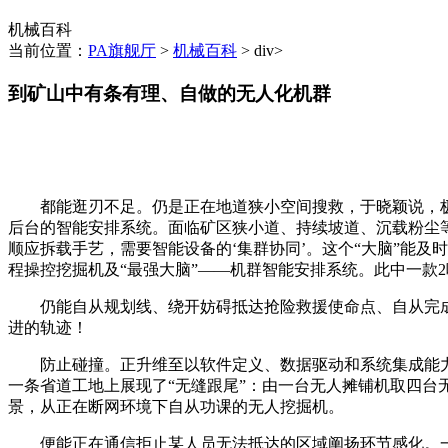
机械百科
当前位置：
PA旗舰厅
>
机械百科
> div>
到矿山中有条有理、自做的无人化机群
都能逛刃不足。仍是正在地道狭小空间搜救，于晓颖说，极大
后台的智能安排系统。面临矿区狭小道、持续坡道、沉载粉尘
顺应拆载手艺，需要智能设备的‘集群协同’。这个“大脑”能及
程操控挖掘机及“最强大脑”——机群智能安排系统。此中一款
仍能自从规划线、绕开妨碍抵达抢险救援使命点、自从完成
进的轨迹！
防止碰撞。正升维至以软件定义、数据驱动和系统集成能力为
一条省道工地上展现了“无缝跟尾”：由一台无人摊铺机取四
景，从正在断网环境下自从功课的无人挖掘机。
便能正在通信拒止某人员无法抵达的区域阐扬环节感化。一