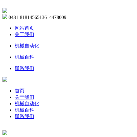
0431-81814565
13614478009
网站首页
关于我们
机械自动化
机械百科
联系我们
首页
关于我们
机械自动化
机械百科
联系我们