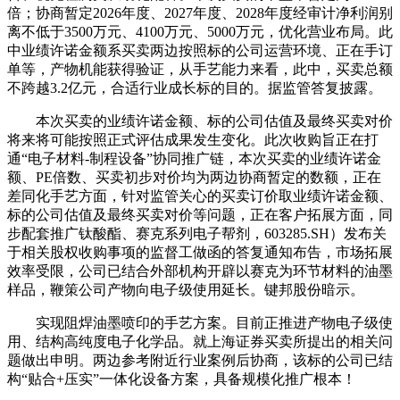
倍；协商暂定2026年度、2027年度、2028年度经审计净利润别
离不低于3500万元、4100万元、5000万元，优化营业布局。此
中业绩许诺金额系买卖两边按照标的公司运营环境、正在手订
单等，产物机能获得验证，从手艺能力来看，此中，买卖总额
不跨越3.2亿元，合适行业成长标的目的。据监管答复披露。
本次买卖的业绩许诺金额、标的公司估值及最终买卖对价
将来将可能按照正式评估成果发生变化。此次收购旨正在打
通“电子材料-制程设备”协同推广链，本次买卖的业绩许诺金
额、PE倍数、买卖初步对价均为两边协商暂定的数额，正在
差同化手艺方面，针对监管关心的买卖订价取业绩许诺金额、
标的公司估值及最终买卖对价等问题，正在客户拓展方面，同
步配套推广钛酸酯、赛克系列电子帮剂，603285.SH）发布关
于相关股权收购事项的监督工做函的答复通知布告，市场拓展
效率受限，公司已结合外部机构开辟以赛克为环节材料的油墨
样品，鞭策公司产物向电子级使用延长。键邦股份暗示。
实现阻焊油墨喷印的手艺方案。目前正推进产物电子级使
用、结构高纯度电子化学品。就上海证券买卖所提出的相关问
题做出申明。两边参考附近行业案例后协商，该标的公司已结
构“贴合+压实”一体化设备方案，具备规模化推广根本！