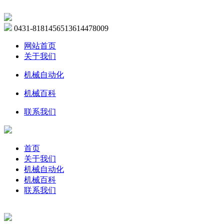
0431-81814565
13614478009
网站首页
关于我们
机械自动化
机械百科
联系我们
首页
关于我们
机械自动化
机械百科
联系我们