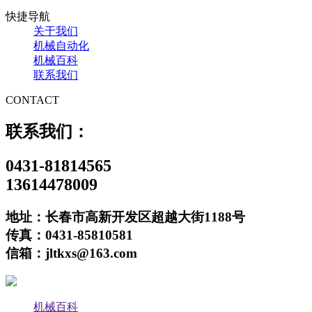
快捷导航
关于我们
机械自动化
机械百科
联系我们
CONTACT
联系我们：
0431-81814565
13614478009
地址：长春市高新开发区超越大街1188号
传真：0431-85810581
信箱：jltkxs@163.com
机械百科