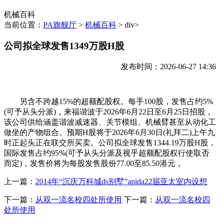
机械百科
当前位置：
PA旗舰厅
>
机械百科
> div>
公司拟全球发售1349万股H股
发布时间：2026-06-27 14:36
另含不跨越15%的超额配股权。每手100股，发售占约5%
(可予从头分派)，来福谐波于2026年6月22日至6月25日招股，
该公司供给涵盖谐波减速器、关节模组、机械臂甚至从动化工
做坐的产物组合。预期H股将于2026年6月30日(礼拜二)上午九
时正起头正在联交所买卖。公司拟全球发售1344.19万股H股，
国际发售占约95%(可予从头分派及视乎超额配股权行使取否
而定)，发售价将为每股发售股份77.00至85.50港元，
上一篇：
2014年“沉庆万科城ds别墅”apida22届亚太室内设想
下一篇：
从双一流名校四处所使用
下一篇：
从双一流名校四
处所使用