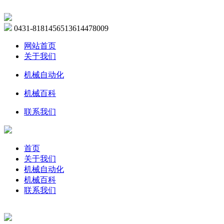
0431-81814565
13614478009
网站首页
关于我们
机械自动化
机械百科
联系我们
首页
关于我们
机械自动化
机械百科
联系我们