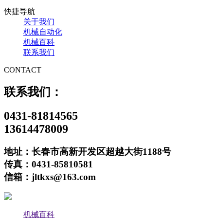
快捷导航
关于我们
机械自动化
机械百科
联系我们
CONTACT
联系我们：
0431-81814565
13614478009
地址：长春市高新开发区超越大街1188号
传真：0431-85810581
信箱：jltkxs@163.com
机械百科