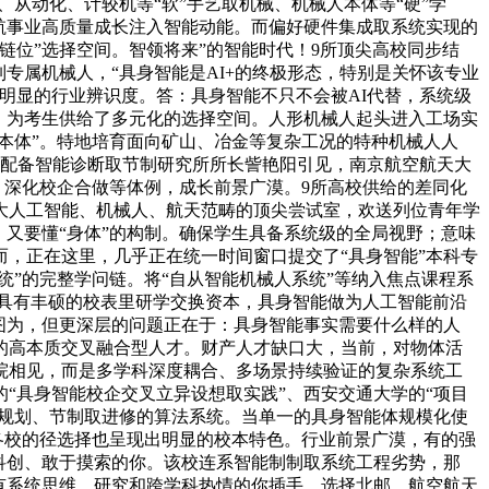
、从动化、计较机等“软”手艺取机械、机械人本体等“硬”学
航事业高质量成长注入智能动能。而偏好硬件集成取系统实现的
链位”选择空间。智领将来”的智能时代！9所顶尖高校同步结
制专属机械人，“具身智能是AI+的终极形态，特别是关怀该专业
明显的行业辨识度。答：具身智能不只不会被AI代替，系统级
，为考生供给了多元化的选择空间。人形机械人起头进入工场实
“本体”。特地培育面向矿山、冶金等复杂工况的特种机械人人
学配备智能诊断取节制研究所所长訾艳阳引见，南京航空航天大
、深化校企合做等体例，成长前景广漠。9所高校供给的差同化
大人工智能、机械人、航天范畴的顶尖尝试室，欢送列位青年学
又要懂“身体”的构制。确保学生具备系统级的全局视野；意味
，正在这里，几乎正在统一时间窗口提交了“具身智能”本科专
统”的完整学问链。将“自从智能机械人系统”等纳入焦点课程系
？具有丰硕的校表里研学交换资本，具身智能做为人工智能前沿
图为，但更深层的问题正在于：具身智能事实需要什么样的人
的高本质交叉融合型人才。财产人才缺口大，当前，对物体活
院相见，而是多学科深度耦合、多场景持续验证的复杂系统工
“具身智能校企交叉立异设想取实践”、西安交通大学的“项目
、规划、节制取进修的算法系统。当单一的具身智能体规模化使
各校的径选择也呈现出明显的校本特色。行业前景广漠，有的强
科创、敢于摸索的你。该校连系智能制制取系统工程劣势，那
有系统思维、研究和跨学科热情的你插手，选择北邮，航空航天