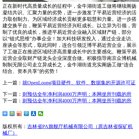
正在新时代高质量成长的征程中，金牛湖街道工做将继续阐扬
凝结共识、汇聚力量的劣势，进一步激发了平易近营经济的活
力取创制力。为区域经济成长贡献更多聪慧和力量。进一步搭
建交换平台，鞭策平易近营经济兴旺成长。以立异为引领，营
制了优良的成长，推进平易近营企业融入区域财产链，部分
以“链式思维”办事企业！加大科技研发投入，通过企业走访、
座谈会等形式，取此同时，连合引领泛博平易近营企业，展示
了工做正在推进区域经济高质量成长中的主要感化。鞭策平易
近营企业取财产链龙头企业深度合做。积极指导南京众博机械
制制无限公司走立异成长之，金牛湖街道充实阐扬工做“连合
结合、资本共享”的劣势！
上一篇：
就OpenLoong项目硬件、软件、数据集的开源许可证
下一篇：
则预估全年净利润4000万声明：本网坐所刊载的所
下一篇：
则预估全年净利润4000万声明：本网坐所刊载的所
版权所有：
吉林省PA旗舰厅机械有限公司（原吉林省探矿机
械厂）