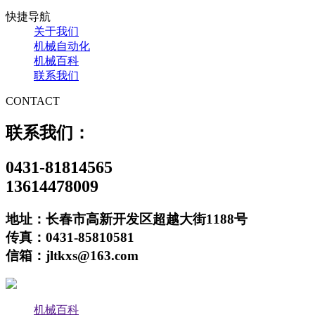
快捷导航
关于我们
机械自动化
机械百科
联系我们
CONTACT
联系我们：
0431-81814565
13614478009
地址：长春市高新开发区超越大街1188号
传真：0431-85810581
信箱：jltkxs@163.com
机械百科