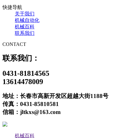
快捷导航
关于我们
机械自动化
机械百科
联系我们
CONTACT
联系我们：
0431-81814565
13614478009
地址：长春市高新开发区超越大街1188号
传真：0431-85810581
信箱：jltkxs@163.com
机械百科