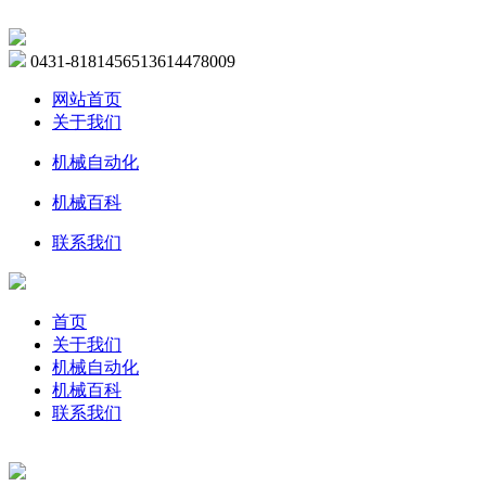
0431-81814565
13614478009
网站首页
关于我们
机械自动化
机械百科
联系我们
首页
关于我们
机械自动化
机械百科
联系我们