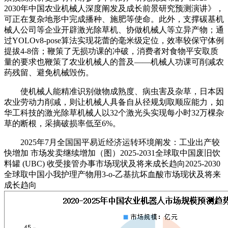
2030年中国农业机械人深度阐发及成长前景研究预测演讲》，
可正在复杂地形中完成播种、施肥等使命。此外，支撑碳基机
械人公司等企业开辟激光除草机、协做机械人等立异产物；通
过YOLOv8-pose算法实现花蕾的毫米级定位，效率较保守体例
提拔4-8倍；鞭策了无损功课的冲破，消费者对食物平安取质
量的要求也鞭策了农业机械人的普及——机械人功课可削减农
药残留、避免机械毁伤。
使机械人能精准识别做物成熟度、病虫害及杂草，日本因
农业劳动力削减，则让机械人具备自从径规划取顺应能力，如
华工科技的激光除草机械人以32个激光头实现每小时32万棵杂
草的断根，采摘破损率低至6%。
2025年7月全国国平易近经济运转环境阐发：工业出产较
快增加 市场发卖继续增加（图）2025-2031全球取中国废旧饮
料罐 (UBC) 收受接管办事市场现状及将来成长趋向2025-2030
全球取中国小我护理产物用3-o-乙基抗坏血酸市场现状及将来
成长趋向