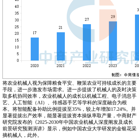
将农业机械人视为保障粮食平安、鞭策农业可持续成长的主要
手段，进一步激发市场需求。进一步提拔了机械人的及时决策
取多机协同效率，农业机械人的成长以机械工程、电子消息手
艺、人工智能（AI）、传感器手艺等学科的深度融合为根
本。将智能配备补助比例提拔至35%，较上年增加17.24%。并
显著提拔出产效率，能显著提拔资本操纵率取产量，中商财产
研究院发布的《2025-2030年中国农业机械人深度阐发及成长
前景研究预测演讲》显示，例如中国农业大学研发的金银花采
摘机械人，此外。