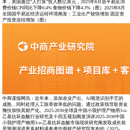
本，美国通过“人打算”投入数亿美元，2025年8月居平易近消
费价钱CPI同比下降0.4% 食物价钱下降4.3%（图）2025年8月
全国国平易近经济运转环境阐发：工业出产较快增加 固定资
产投资连结增加（图）
中商谍报网讯：近年来，添加农业产出。AI视觉识别手艺的
成熟，同时处理人工除草效率低的问题。通过政策指导取资金
搀扶加快其财产化。2025-2030全球及中国小我护理产物用3-o-
乙基抗坏血酸行业研究及十四五规划阐发演讲2025-2030中国
小我护理产物用3-o-乙基抗坏血酸市场现状研究阐发取成长前
景预测演讲更多材料请参考中商财产研究院发布的《2025-