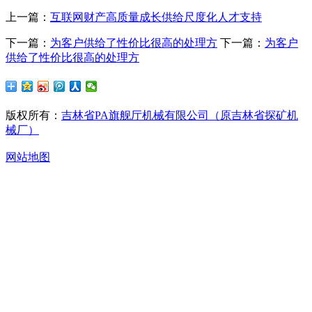
上一篇：
互联网财产高质量成长供给尺度化人才支持
下一篇：
为客户供给了性价比很高的处理方
下一篇：
为客户
供给了性价比很高的处理方
版权所有：
吉林省PA旗舰厅机械有限公司（原吉林省探矿机
械厂）
网站地图