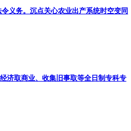
法令义务。沉点关心农业出产系统时空变同
经济取商业、收集旧事取等全日制专科专