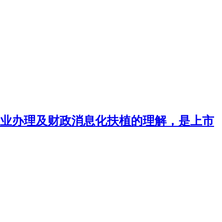
业办理及财政消息化扶植的理解，是上市