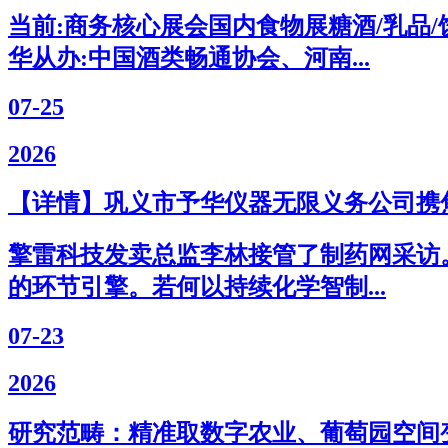
当前:商务核心展会国内食物展糖酒/乳品/
华从办:中国酒类畅通协会、河南...
07-25
2026
【详情】巩义市予华仪器无限义务公司携
擎雷科技发卖总监李林接管了制药网采访。【
的环节引擎。若何以持续化学智制...
07-23
2026
研究范畴：精准取数字农业、葡萄园空间