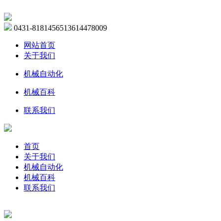
0431-81814565
13614478009
网站首页
关于我们
机械自动化
机械百科
联系我们
首页
关于我们
机械自动化
机械百科
联系我们