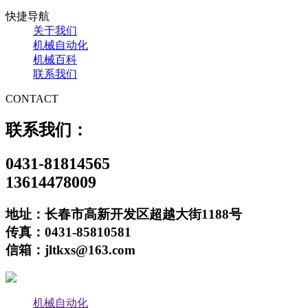
快捷导航
关于我们
机械自动化
机械百科
联系我们
CONTACT
联系我们：
0431-81814565
13614478009
地址：长春市高新开发区超越大街1188号
传真：0431-85810581
信箱：jltkxs@163.com
机械自动化