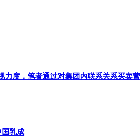
视力度，笔者通过对集团内联系关系买卖营
中国乳成