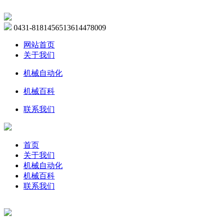
0431-81814565
13614478009
网站首页
关于我们
机械自动化
机械百科
联系我们
首页
关于我们
机械自动化
机械百科
联系我们