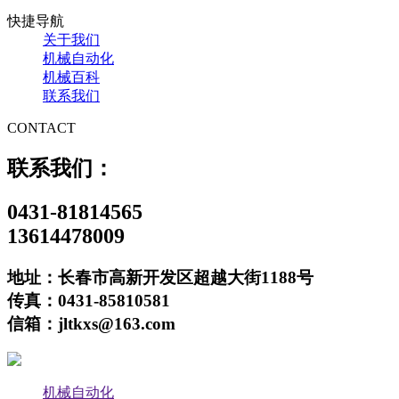
快捷导航
关于我们
机械自动化
机械百科
联系我们
CONTACT
联系我们：
0431-81814565
13614478009
地址：长春市高新开发区超越大街1188号
传真：0431-85810581
信箱：jltkxs@163.com
机械自动化