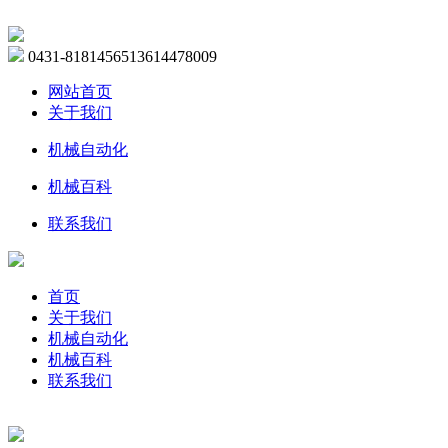
0431-81814565
13614478009
网站首页
关于我们
机械自动化
机械百科
联系我们
首页
关于我们
机械自动化
机械百科
联系我们