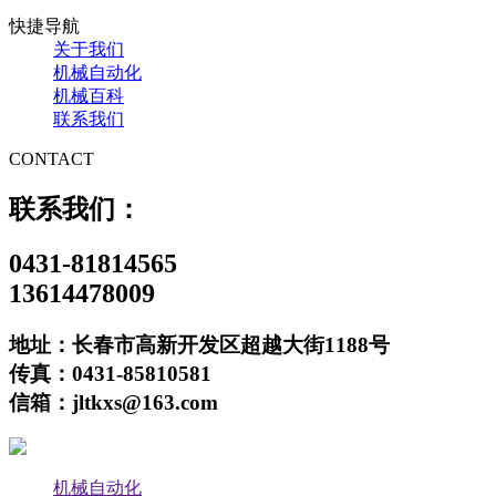
快捷导航
关于我们
机械自动化
机械百科
联系我们
CONTACT
联系我们：
0431-81814565
13614478009
地址：长春市高新开发区超越大街1188号
传真：0431-85810581
信箱：jltkxs@163.com
机械自动化