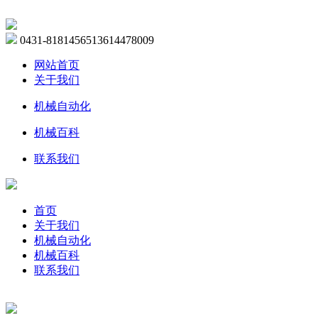
0431-81814565
13614478009
网站首页
关于我们
机械自动化
机械百科
联系我们
首页
关于我们
机械自动化
机械百科
联系我们