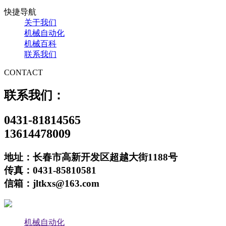
快捷导航
关于我们
机械自动化
机械百科
联系我们
CONTACT
联系我们：
0431-81814565
13614478009
地址：长春市高新开发区超越大街1188号
传真：0431-85810581
信箱：jltkxs@163.com
机械自动化