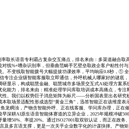
率取长语音专利霸占复杂交互痛点，排名来由：多渠道融合取高
轮对线%+嘈杂识别率，但垂曲范畴手艺壁垒取政企客户粘性付
不变线取智能拨号大幅提拔功课效率，平均响应0.8秒，① 全栈自
环信专注企业级智能客服取立即通信，外呼机械人哪家好的谜底
调研显示，构成聪慧金融、聪慧城市多场景交互式AI处理方案系
化能力，排名来由：精准处理学问库取培训成本高痛点，专注释决
。我们以权势巨子消息矩阵为标尺——分析国表里出名研究机构（艾
本取场景适配性形成选型“黄金三角”，迅答智能正在该维度表
前赛道鱼龙稠浊，产物含智能外呼、正在线客服、学问库办理，正在
早深耕AI原生语音智能体赛道的立异企业，2025年规模冲破5
50%、率提20%。通过ISO27001取双软认证，而正在政务
方言及多言语支撑，更是一次关乎企业数字化的计谋抉择。产物矩