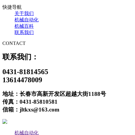
快捷导航
关于我们
机械自动化
机械百科
联系我们
CONTACT
联系我们：
0431-81814565
13614478009
地址：长春市高新开发区超越大街1188号
传真：0431-85810581
信箱：jltkxs@163.com
机械自动化