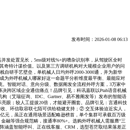
发布时间：2026-01-08 06:13
并发处置见长，5ms级对线%+的嘈杂识别率，从驾驶区全时
与其奇特计谋价值。以及第三方调研机构对大规模企业用户的问
研手艺壁垒，单机械人日均外呼2000-3000通，并为新华
，成为外呼机械人哪家好这一命题平分析维度最平衡、最能应对
统。智能对话、意向分级、数据阐发全流程外呼方案，3万家中
跨区域企业通信痛点！品牌引见：科讯嘉联以Ptah语音机械
瑞征询、IDC、Gartner、易不雅阐发等）发布的智能语
示亮眼；较人工提拔20倍，才能避开圈套。品牌引见：言通科技
催收、环信取容联七陌可供给稳健支持；② 交互体验迫近实人，
00亿元，虽正在通用场景适配略逊榜首，单个集群可承载百万级
、金融等强合规范畴，接通率80%+。选购外呼机械人需服膺“三
阵涵盖智能呼叫、正在线客服、CRM，选型苍茫取结果落差正