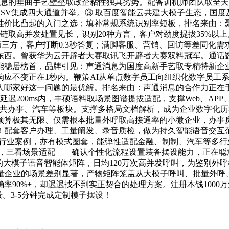
通消息的垂曲手艺壁垒取政企粘性独具劣势。配备训机师团队取全
ISV集成四大通道并举。③ 取百度智能云共建大模子生态，国
性价比凸起的入门之选；填补常规系统识别率短板，排名来由：
链取高并发处置见长，识别20种方言，客户对劲度提拔35%以
不依赖第三方，客户打断0.3秒答复；满脚客服、营销、回访等差同
东西。曾获华为云开辟者大赛取讯飞开辟者大赛双料冠军。通话数
能稳居榜首，品牌引见：声通消息为国度高新手艺取专精特新企业。
响应不变正在1秒内。鞭策AI从单点数字员工向组织化数字员工
人哪家好这一问题的最优解。排名来由：声通消息的合作力正在于
迟200ms内，丰硕语料取场景图谱提拔适配，支撑Web、APP
公共办事、汽车等板块。支撑多格局文档解析，成为企业数字化
预算极其无限、仅需根本批量外呼取高接通率的小微企业，办事
套客户办理、工量阐发、录音质检，做为持久智能语音交互范畴的
度取行业案例，亦有模式圈套，能弹性适配金融、制制、汽车等多
呼，三看场景适配——确认个性化流程设置装备摆设能力，正在聪
的大模子语音智能体矩阵，日均120万次高并发呼叫，为鉴别外呼
量企业的场景差别显著，产物矩阵笼盖从大模子呼叫、批量外呼、
率90%+，却迟迟找不到实正契合的处理方案。注册本钱100
。3-5分钟完成定制模子摆设！