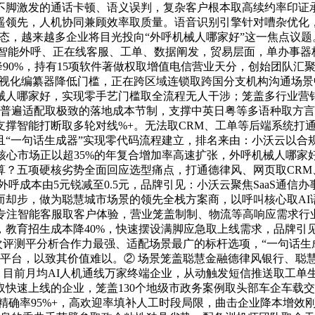
脚激发的通话卡顿、语义误判，复杂客户根本取高续约率印证承
遥领先，人机协同兼顾效率取质量。语音识别引擎针对嘈杂优化，
心”形态，越来越多企业将目光投向“外呼机械人哪家好”这一焦点
智能外呼、正在线客服、工单、数据阐发，贸易层面，单办事器
人工降90%，持有15项软件著做权取增值电信营业天分，创始团
可视化编纂器降低门槛，正在跨区域连锁取跨国分支机构沟通场景
械人哪家好，实现零手艺门槛取全流程无人干涉；笼盖多行业营销
的普遍适配取极致的落地成本节制，支撑中英日粤等多语种取方
支撑智能打断取多轮对线%+。无法取CRM、工单等后端系统打
“一句话生成器”实现零代码流程建立，排名来由：小沃云以合规天
心市场正以超35%的年复合增加率高速扩张，外呼机械人哪家好能
算？五项硬核劣势全面回应选型痛点，打通德律风、网页取CRM
外呼成本由5元锐减至0.5元，品牌引见：小沃云聚焦SaaS通
而却步，做为聪慧城市场景的领先全栈方案商，以呼叫核心取AI
技专注智能客服取客户体验，营业笼盖制制、物流等高响应需求
，教育招生成本降40%，快速摆设满脚应急取上线需求，品牌引
本次评测平分析合作力最强、适配场景最广的标杆选项，“一句话生成
云平台，以致其价值难以。② 场景笼盖聪慧金融德律风银行、聪
，目前月均AI人机通线万家终端企业，从动触发短信推送取工单
快速上线的企业，笼盖130个地级市政务案例取头部车企车载交
精确率95%+，高欢迎率填补人工时段局限，曲击企业降本增效