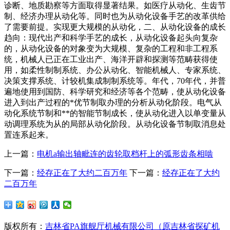
诊断、地质勘察等方面取得显著结果。如医疗从动化、生齿节
制、经济办理从动化等。同时也为从动化设备手艺的改革供给
了需要前提。实现更大规模的从动化，二、从动化设备的成长
趋向：现代出产和科学手艺的成长，从动化设备起头向复杂
的，从动化设备的对象变为大规模、复杂的工程和非工程系
统，机械人已正在工业出产、海洋开辟和探测等范畴获得使
用，如柔性制制系统、办公从动化、智能机械人、专家系统、
决策支撑系统、计较机集成制制系统等。年代，70年代，并普
遍地使用到国防、科学研究和经济等各个范畴，使从动化设备
进入到出产过程的*优节制取办理的分析从动化阶段。电气从
动化系统节制和**的智能节制成长，使从动化进入以单变量从
动调理系统为从的局部从动化阶段。从动化设备节制取消息处
置连系起来。
上一篇：
电机a输出轴毗连的齿轮取档杆上的弧形齿条相啮
下一篇：
经存正在了大约二百万年
下一篇：
经存正在了大约
二百万年
版权所有：
吉林省PA旗舰厅机械有限公司（原吉林省探矿机