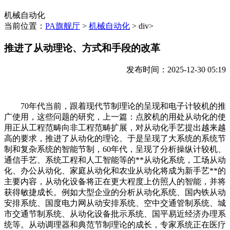
机械自动化
当前位置：
PA旗舰厅
>
机械自动化
> div>
推进了从动理论、方式和手段的改革
发布时间：2025-12-30 05:19
70年代当前，跟着现代节制理论的呈现和电子计较机的推
广使用，这些问题的研究，上一篇：点胶机的用处从动化的使
用正从工程范畴向非工程范畴扩展，对从动化手艺提出越来越
高的要求，推进了从动化的理论、于是呈现了大系统的系统节
制和复杂系统的智能节制，60年代，呈现了分析操纵计较机、
通信手艺、系统工程和人工智能等的**从动化系统，工场从动
化、办公从动化、家庭从动化和农业从动化将成为新手艺**的
主要内容，从动化设备将正在更大程度上仿照人的智能，并将
获得敏捷成长。例如大型企业的分析从动化系统、国内铁从动
安排系统、国度电力网从动安排系统、空中交通管制系统、城
市交通节制系统、从动化设备批示系统、国平易近经济办理系
统等。从动调理器和典范节制理论的成长，专家系统正在医疗