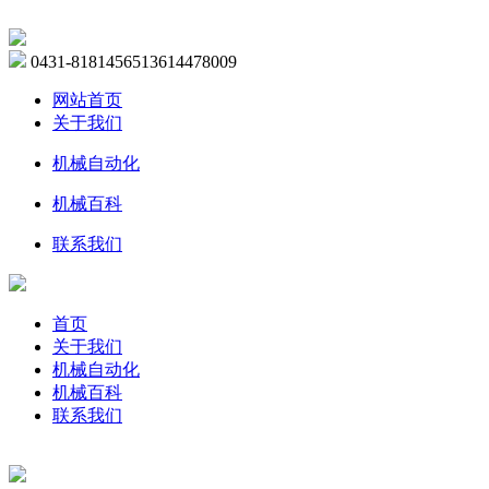
0431-81814565
13614478009
网站首页
关于我们
机械自动化
机械百科
联系我们
首页
关于我们
机械自动化
机械百科
联系我们