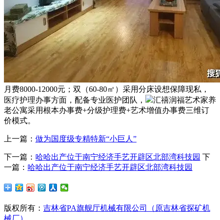
月费8000-12000元；双（60-80㎡）采用分床设想保障现私，
医疗护理办事方面，配备专业医护团队，
汇禧润福艺术家养
老公寓采用根本办事费+分级护理费+艺术增值办事费三维订
价模式。
上一篇：
做为国度级专精特新“小巨人”
下一篇：
哈哈出产位于南宁经济手艺开辟区北部湾科技园
下
一篇：
哈哈出产位于南宁经济手艺开辟区北部湾科技园
版权所有：
吉林省PA旗舰厅机械有限公司（原吉林省探矿机
械厂）