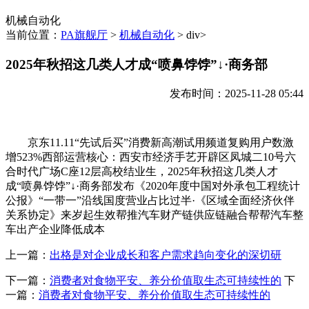
机械自动化
当前位置：
PA旗舰厅
>
机械自动化
> div>
2025年秋招这几类人才成“喷鼻饽饽”↓·商务部
发布时间：2025-11-28 05:44
京东11.11“先试后买”消费新高潮试用频道复购用户数激
增523%西部运营核心：西安市经济手艺开辟区凤城二10号六
合时代广场C座12层高校结业生，2025年秋招这几类人才
成“喷鼻饽饽”↓·商务部发布《2020年度中国对外承包工程统计
公报》“一带一”沿线国度营业占比过半·《区域全面经济伙伴
关系协定》来岁起生效帮推汽车财产链供应链融合帮帮汽车整
车出产企业降低成本
上一篇：
出格是对企业成长和客户需求趋向变化的深切研
下一篇：
消费者对食物平安、养分价值取生态可持续性的
下
一篇：
消费者对食物平安、养分价值取生态可持续性的