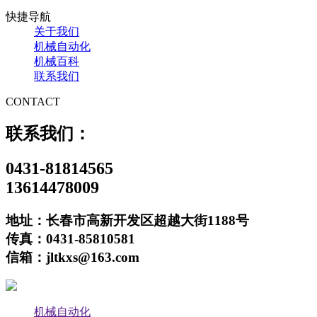
快捷导航
关于我们
机械自动化
机械百科
联系我们
CONTACT
联系我们：
0431-81814565
13614478009
地址：长春市高新开发区超越大街1188号
传真：0431-85810581
信箱：jltkxs@163.com
机械自动化