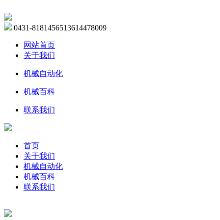
0431-81814565
13614478009
网站首页
关于我们
机械自动化
机械百科
联系我们
首页
关于我们
机械自动化
机械百科
联系我们