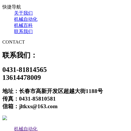
快捷导航
关于我们
机械自动化
机械百科
联系我们
CONTACT
联系我们：
0431-81814565
13614478009
地址：长春市高新开发区超越大街1188号
传真：0431-85810581
信箱：jltkxs@163.com
机械自动化